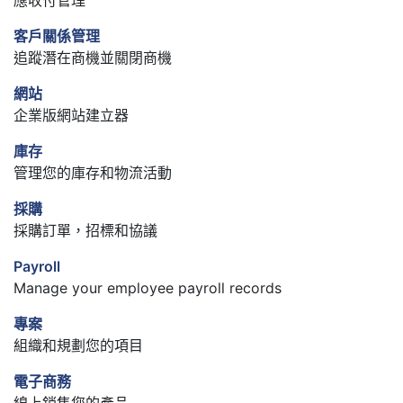
客戶關係管理
追蹤潛在商機並關閉商機
網站
企業版網站建立器
庫存
管理您的庫存和物流活動
採購
採購訂單，招標和協議
Payroll
Manage your employee payroll records
專案
組織和規劃您的項目
電子商務
線上銷售您的產品